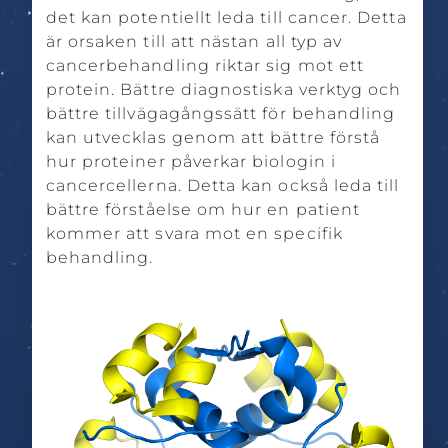
det kan potentiellt leda till cancer. Detta
är orsaken till att nästan all typ av
cancerbehandling riktar sig mot ett
protein. Bättre diagnostiska verktyg och
bättre tillvägagångssätt för behandling
kan utvecklas genom att bättre förstå
hur proteiner påverkar biologin i
cancercellerna. Detta kan också leda till
bättre förståelse om hur en patient
kommer att svara mot en specifik
behandling.