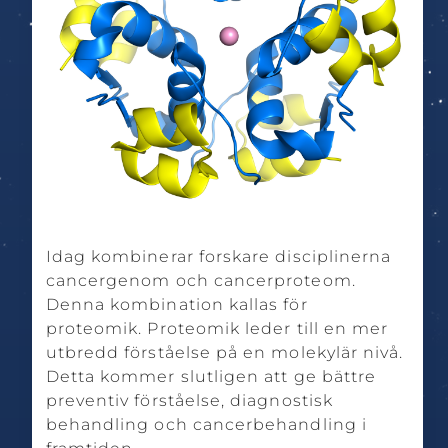
Idag kombinerar forskare disciplinerna
cancergenom och cancerproteom.
Denna kombination kallas för
proteomik. Proteomik leder till en mer
utbredd förståelse på en molekylär nivå.
Detta kommer slutligen att ge bättre
preventiv förståelse, diagnostisk
behandling och cancerbehandling i