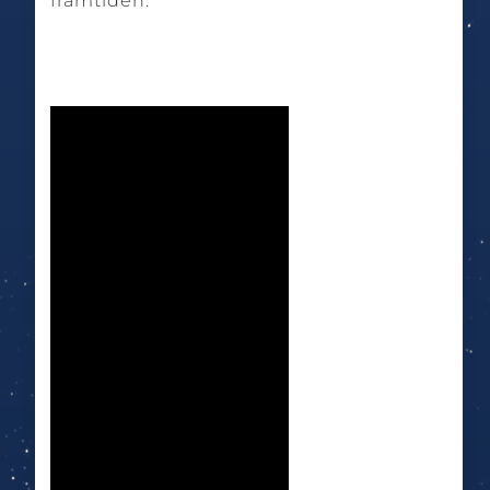
framtiden.